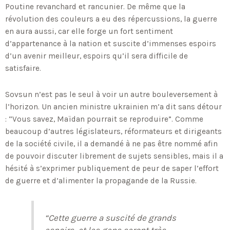
Poutine revanchard et rancunier. De même que la
révolution des couleurs a eu des répercussions, la guerre
en aura aussi, car elle forge un fort sentiment
d’appartenance à la nation et suscite d’immenses espoirs
d’un avenir meilleur, espoirs qu’il sera difficile de
satisfaire.
Sovsun n’est pas le seul à voir un autre bouleversement à
l’horizon. Un ancien ministre ukrainien m’a dit sans détour
: “Vous savez, Maïdan pourrait se reproduire”. Comme
beaucoup d’autres législateurs, réformateurs et dirigeants
de la société civile, il a demandé à ne pas être nommé afin
de pouvoir discuter librement de sujets sensibles, mais il a
hésité à s’exprimer publiquement de peur de saper l’effort
de guerre et d’alimenter la propagande de la Russie.
“Cette guerre a suscité de grands
espoirs, et les gens seront très