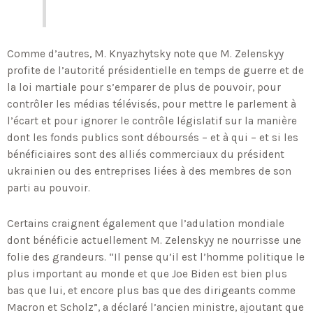
Comme d’autres, M. Knyazhytsky note que M. Zelenskyy
profite de l’autorité présidentielle en temps de guerre et de
la loi martiale pour s’emparer de plus de pouvoir, pour
contrôler les médias télévisés, pour mettre le parlement à
l’écart et pour ignorer le contrôle législatif sur la manière
dont les fonds publics sont déboursés – et à qui – et si les
bénéficiaires sont des alliés commerciaux du président
ukrainien ou des entreprises liées à des membres de son
parti au pouvoir.
Certains craignent également que l’adulation mondiale
dont bénéficie actuellement M. Zelenskyy ne nourrisse une
folie des grandeurs. “Il pense qu’il est l’homme politique le
plus important au monde et que Joe Biden est bien plus
bas que lui, et encore plus bas que des dirigeants comme
Macron et Scholz”, a déclaré l’ancien ministre, ajoutant que