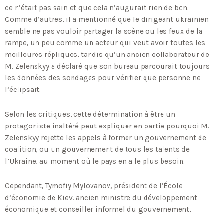
ce n’était pas sain et que cela n’augurait rien de bon.
Comme d’autres, il a mentionné que le dirigeant ukrainien
semble ne pas vouloir partager la scène ou les feux de la
rampe, un peu comme un acteur qui veut avoir toutes les
meilleures répliques, tandis qu’un ancien collaborateur de
M. Zelenskyy a déclaré que son bureau parcourait toujours
les données des sondages pour vérifier que personne ne
l’éclipsait.
Selon les critiques, cette détermination à être un
protagoniste inaltéré peut expliquer en partie pourquoi M.
Zelenskyy rejette les appels à former un gouvernement de
coalition, ou un gouvernement de tous les talents de
l’Ukraine, au moment où le pays en a le plus besoin.
Cependant, Tymofiy Mylovanov, président de l’École
d’économie de Kiev, ancien ministre du développement
économique et conseiller informel du gouvernement,