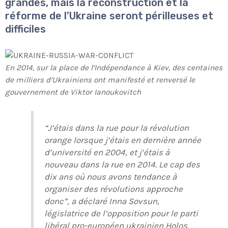
grandes, mais la reconstruction et la
réforme de l’Ukraine seront périlleuses et
difficiles
En 2014, sur la place de l’Indépendance à Kiev, des centaines
de milliers d’Ukrainiens ont manifesté et renversé le
gouvernement de Viktor Ianoukovitch
“J’étais dans la rue pour la révolution
orange lorsque j’étais en dernière année
d’université en 2004, et j’étais à
nouveau dans la rue en 2014. Le cap des
dix ans où nous avons tendance à
organiser des révolutions approche
donc”, a déclaré Inna Sovsun,
législatrice de l’opposition pour le parti
libéral pro-européen ukrainien Holos.