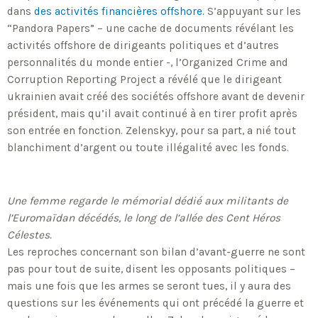
dans
des activités financières offshore.
S’appuyant sur les
“Pandora Papers” – une cache de documents révélant les
activités offshore de dirigeants politiques et d’autres
personnalités du monde entier -, l’Organized Crime and
Corruption Reporting Project a révélé que le dirigeant
ukrainien avait créé des sociétés offshore avant de devenir
président, mais qu’il avait continué à en tirer profit après
son entrée en fonction. Zelenskyy, pour sa part, a nié tout
blanchiment d’argent ou toute illégalité avec les fonds.
Une femme regarde le mémorial dédié aux militants de
l’Euromaïdan décédés, le long de l’allée des Cent Héros
Célestes.
Les reproches concernant son bilan d’avant-guerre ne sont
pas pour tout de suite, disent les opposants politiques –
mais une fois que les armes se seront tues, il y aura des
questions sur les événements qui ont précédé la guerre et