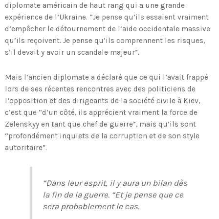
diplomate américain de haut rang qui a une grande
expérience de l’Ukraine. “Je pense qu’ils essaient vraiment
d’empêcher le détournement de l’aide occidentale massive
qu’ils reçoivent. Je pense qu’ils comprennent les risques,
s’il devait y avoir un scandale majeur”.
Mais l’ancien diplomate a déclaré que ce qui l’avait frappé
lors de ses récentes rencontres avec des politiciens de
l’opposition et des dirigeants de la société civile à Kiev,
c’est que “d’un côté, ils apprécient vraiment la force de
Zelenskyy en tant que chef de guerre”, mais qu’ils sont
“profondément inquiets de la corruption et de son style
autoritaire”.
“Dans leur esprit, il y aura un bilan dès
la fin de la guerre. “Et je pense que ce
sera probablement le cas.