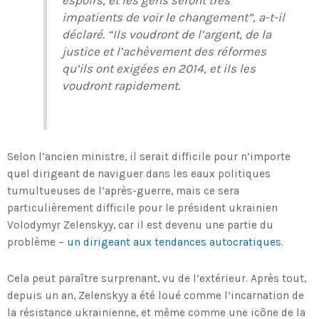
impatients de voir le changement”, a-t-il
déclaré. “Ils voudront de l’argent, de la
justice et l’achèvement des réformes
qu’ils ont exigées en 2014, et ils les
voudront rapidement.
Selon l’ancien ministre, il serait difficile pour n’importe
quel dirigeant de naviguer dans les eaux politiques
tumultueuses de l’après-guerre, mais ce sera
particulièrement difficile pour le président ukrainien
Volodymyr Zelenskyy, car il est devenu une partie du
problème –
un dirigeant aux tendances autocratiques
.
Cela peut paraître surprenant, vu de l’extérieur. Après tout,
depuis un an, Zelenskyy a été loué comme l’incarnation de
la résistance ukrainienne, et même comme une icône de la