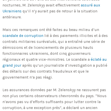
nocturnes, M. Zelenskyy avait effectivement
assuré aux
Ukrainiens
qu’il n’y aurait pas de retour à la situation
antérieure.
Mais ces remarques ont été faites au beau milieu d’un
scandale de corruption
lié à des paiements illicites et à des
contrats militaires surévalués, qui a entraîné une série de
démissions et de licenciements de plusieurs hauts
fonctionnaires ukrainiens, dont cinq gouverneurs
régionaux et quatre vice-ministres. Le scandale a
éclaté au
grand jour
après qu’un journaliste d’investigation a publié
des détails sur des contrats frauduleux et que le
gouvernement n’a pas réagi.
Les assurances données par M. Zelenskyy ne rassurent pas
non plus certains observateurs chevronnés du pays. “Nous
n’avons pas vu d’efforts suffisants pour lutter contre la
corruption, à une exception près”, a déclaré un ancien