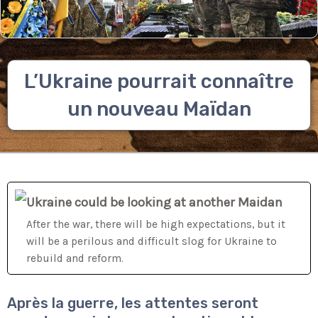
L’Ukraine pourrait connaître
un nouveau Maïdan
Ukraine could be looking at another Maidan
After the war, there will be high expectations, but it
will be a perilous and difficult slog for Ukraine to
rebuild and reform.
Après la guerre, les attentes seront