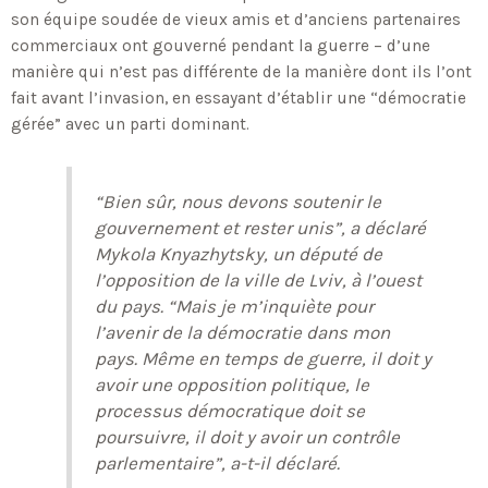
son équipe soudée de vieux amis et d’anciens partenaires
commerciaux ont gouverné pendant la guerre – d’une
manière qui n’est pas différente de la manière dont ils l’ont
fait avant l’invasion, en essayant d’établir une “démocratie
gérée” avec un parti dominant.
“Bien sûr, nous devons soutenir le
gouvernement et rester unis”, a déclaré
Mykola Knyazhytsky, un député de
l’opposition de la ville de Lviv, à l’ouest
du pays. “Mais je m’inquiète pour
l’avenir de la démocratie dans mon
pays. Même en temps de guerre, il doit y
avoir une opposition politique, le
processus démocratique doit se
poursuivre, il doit y avoir un contrôle
parlementaire”, a-t-il déclaré.