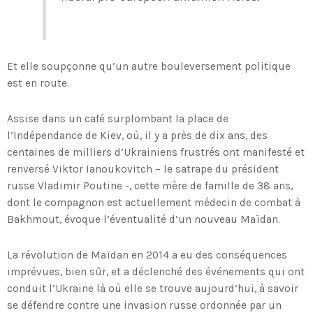
Et elle soupçonne qu’un autre bouleversement politique
est en route.
Assise dans un café surplombant la place de
l’Indépendance de Kiev, où, il y a près de dix ans, des
centaines de milliers d’Ukrainiens frustrés ont manifesté et
renversé Viktor Ianoukovitch – le satrape du président
russe Vladimir Poutine -, cette mère de famille de 38 ans,
dont le compagnon est actuellement médecin de combat à
Bakhmout, évoque l’éventualité d’un nouveau Maïdan.
La révolution de Maïdan en 2014 a eu des conséquences
imprévues, bien sûr, et a déclenché des événements qui ont
conduit l’Ukraine là où elle se trouve aujourd’hui, à savoir
se défendre contre une invasion russe ordonnée par un